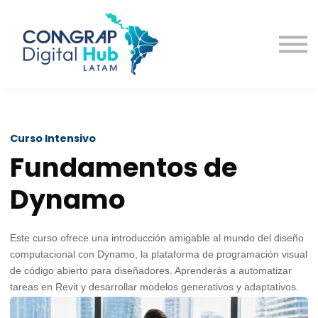
Cursos
Contacto
Curso Intensivo
Fundamentos de
Dynamo
Este curso ofrece una introducción amigable al mundo del diseño
computacional con Dynamo, la plataforma de programación visual
de código abierto para diseñadores. Aprenderás a automatizar
tareas en Revit y desarrollar modelos generativos y adaptativos.