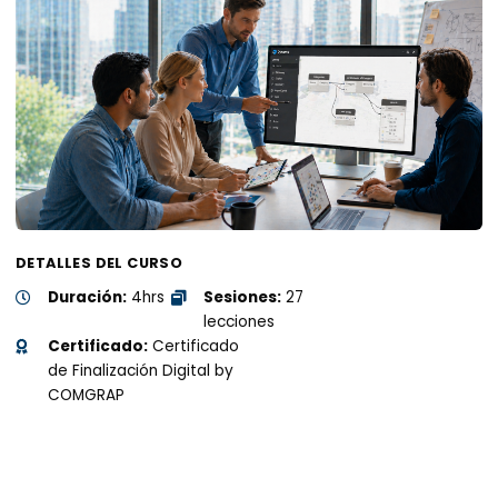
DETALLES DEL CURSO
Duración:
4hrs
Sesiones:
27
lecciones
Certificado:
Certificado
de Finalización Digital by
COMGRAP