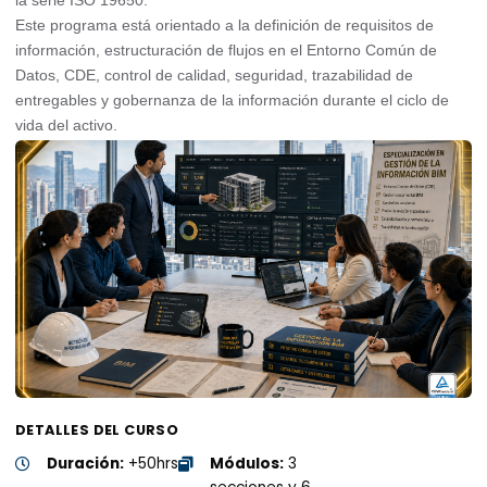
Este programa está orientado a la definición de requisitos de
información, estructuración de flujos en el Entorno Común de
Datos, CDE, control de calidad, seguridad, trazabilidad de
entregables y gobernanza de la información durante el ciclo de
vida del activo.
DETALLES DEL CURSO
Duración:
+50hrs
Módulos:
3