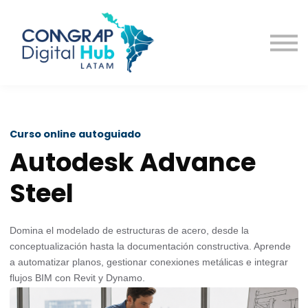
Cursos
Contacto
Curso online autoguiado
Autodesk Advance
Steel
Domina el modelado de estructuras de acero, desde la
conceptualización hasta la documentación constructiva. Aprende
a automatizar planos, gestionar conexiones metálicas e integrar
flujos BIM con Revit y Dynamo.