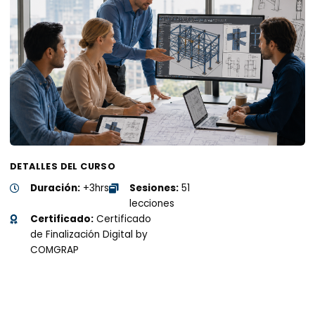
DETALLES DEL CURSO
Duración:
+3hrs
Sesiones:
51
lecciones
Certificado:
Certificado
de Finalización Digital by
COMGRAP